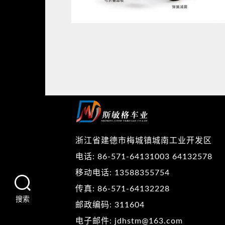
浙江省建德市梅城镇城南工业开发区
电话: 86-571-64131003 64132578
移动电话: 13588355754
传真: 86-571-64132228
搜索
邮政编码: 311604
电子邮件: jdhstm@163.com