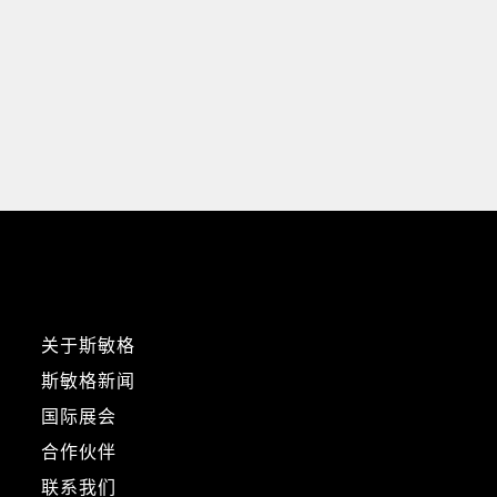
关于斯敏格
斯敏格新闻
国际展会
合作伙伴
联系我们