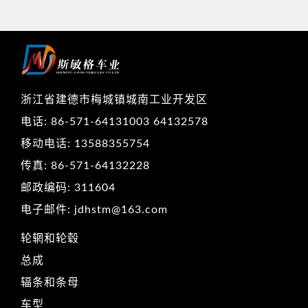
浙江省建德市梅城镇城南工业开发区
电话: 86-571-64131003 64132578
移动电话: 13588355754
传真: 86-571-64132228
邮政编码: 311604
电子邮件: jdhstm@163.com
轮辋和轮毂
总成
辐条和条母
车型