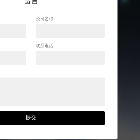
留言
公司名称
联系电话
提交