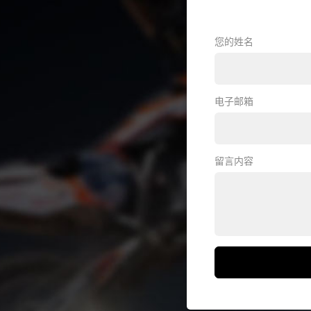
您的姓名
电子邮箱
留言内容