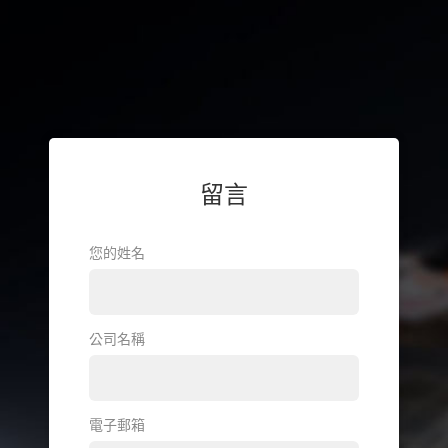
留言
您的姓名
公司名稱
電子郵箱