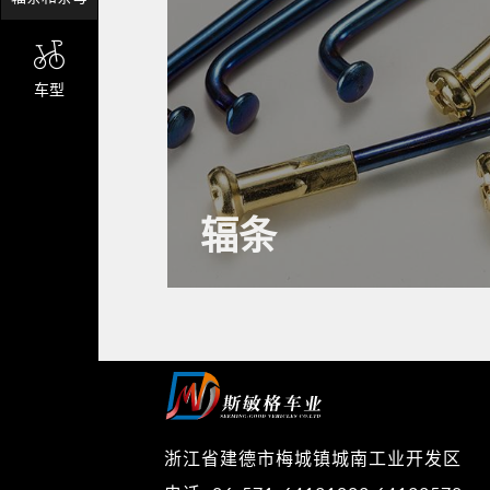
车型
辐条
浙江省建德市梅城镇城南工业开发区