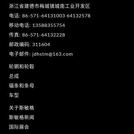
浙江省建德市梅城镇城南工业开发区
电话: 86-571-64131003 64132578
移动电话: 13588355754
传真: 86-571-64132228
邮政编码: 311604
电子邮件: jdhstm@163.com
轮辋和轮毂
总成
辐条和条母
车型
关于斯敏格
斯敏格新闻
国际展会