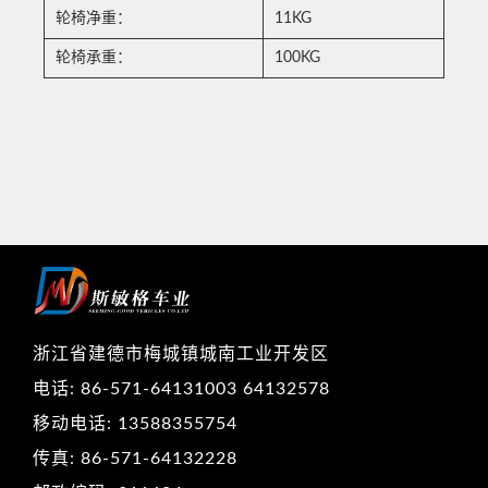
轮椅净重：
11KG
轮椅承重：
100KG
浙江省建德市梅城镇城南工业开发区
电话: 86-571-64131003 64132578
移动电话: 13588355754
传真: 86-571-64132228