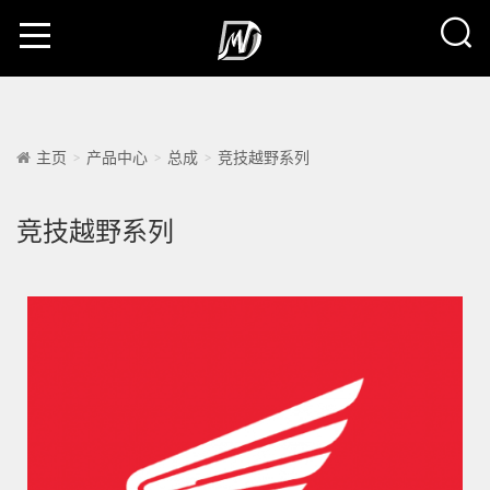
主页
产品中心
总成
竞技越野系列
竞技越野系列