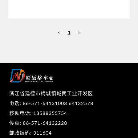
<
1
>
浙江省建德市梅城镇城南工业开发区
电话: 86-571-64131003 64132578
移动电话: 13588355754
传真: 86-571-64132228
邮政编码: 311604