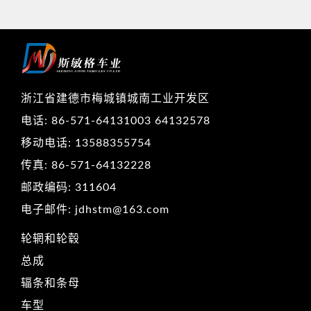
浙江省建德市梅城镇城南工业开发区
电话: 86-571-64131003 64132578
移动电话: 13588355754
传真: 86-571-64132228
邮政编码: 311604
电子邮件: jdhstm@163.com
轮辋和轮毂
总成
辐条和条母
车型