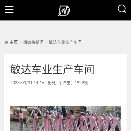
主页
斯敏格新闻
敏达车业生产车间
敏达车业生产车间
2023/03/31 14:16 | 出处：| 点击：1929次