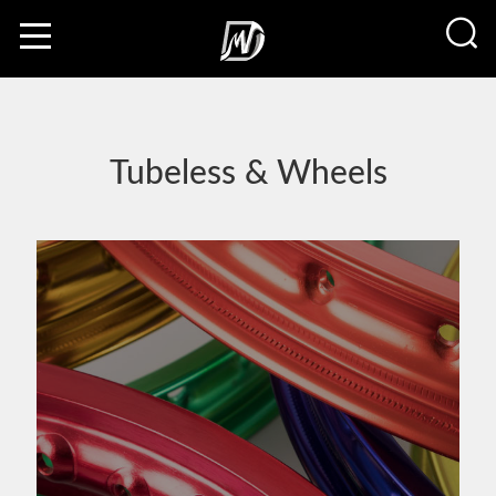
Tubeless & Wheels